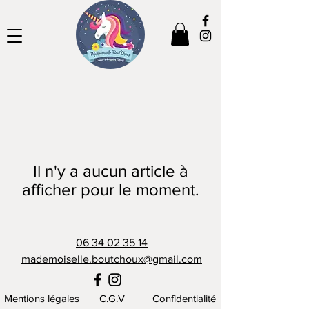
Il n'y a aucun article à
afficher pour le moment.
06 34 02 35 14
mademoiselle.boutchoux@gmail.com
Mentions légales
C.G.V
Confidentialité