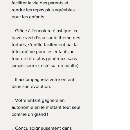
faciliter la vie des parents et
rendre les repas plus agréables
pour les enfants.
. Grâce à l'encolure élastique, ce
bavoir vert d'eau sur le thème des
tortues, s'enfile facilement par la
tête, même pour les enfants au
tour de tête plus généreux, sans
jamais serrer (testé sur un adulte).
. Il accompagnera votre enfant
dans son évolution.
. Votre enfant gagnera en
autonomie en le mettant tout seul
comme un grand !
. Conçu soigneusement dans