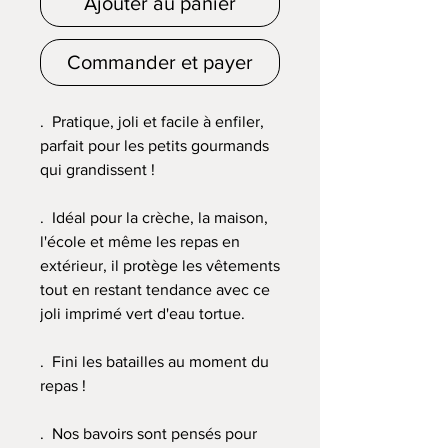
Ajouter au panier
Commander et payer
. Pratique, joli et facile à enfiler,
parfait pour les petits gourmands
qui grandissent !
. Idéal pour la crèche, la maison,
l'école et même les repas en
extérieur, il protège les vêtements
tout en restant tendance avec ce
joli imprimé vert d'eau tortue.
. Fini les batailles au moment du
repas !
. Nos bavoirs sont pensés pour