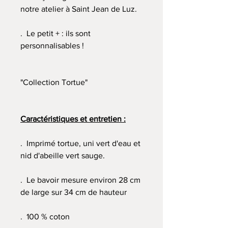
notre atelier à Saint Jean de Luz.
. Le petit + : ils sont
personnalisables !
"Collection Tortue"
Caractéristiques et entretien :
. Imprimé tortue, uni vert d'eau et
nid d'abeille vert sauge.
. Le bavoir mesure environ 28 cm
de large sur 34 cm de hauteur
. 100 % coton