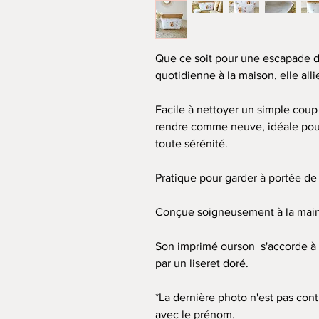
Que ce soit pour une escapade d
quotidienne à la maison, elle allie 
Facile à nettoyer
un
simple coup
rendre comme neuve, idéale pour 
toute sérénité.
Pratique pour garder à portée de
Conçue soigneusement à la main
Son imprimé ourson s'accorde à 
par un liseret doré.
*La dernière photo n'est pas cont
avec le prénom.