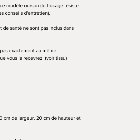
 ce modèle ourson (le flocage résiste
s conseils d'entretien).
et de santé ne sont pas inclus dans
oit pas exactement au même
e vous la recevrez (voir tissu)
30 cm de largeur, 20 cm de hauteur et