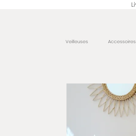
L
Veilleuses
Accessoires