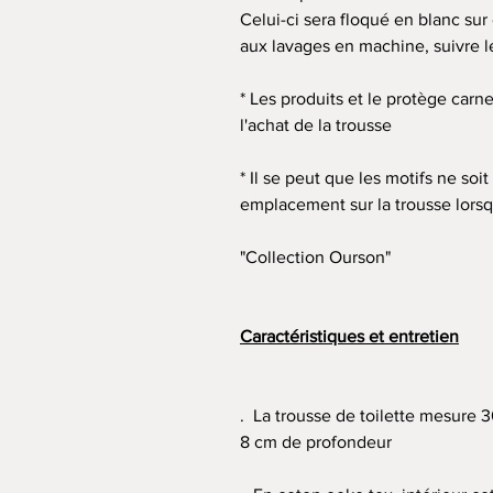
Celui-ci sera floqué en blanc sur
aux lavages en machine, suivre le
* Les produits et le protège carn
l'achat de la trousse
* Il se peut que les motifs ne s
emplacement sur la trousse lorsqu
"Collection Ourson"
Caractéristiques et entretien
. La trousse de toilette mesure 
8 cm de profondeur