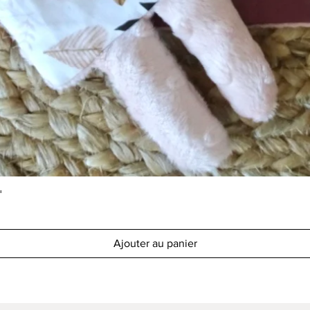
Aperçu rapide
"
Ajouter au panier