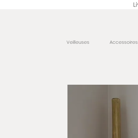
L
Veilleuses
Accessoires