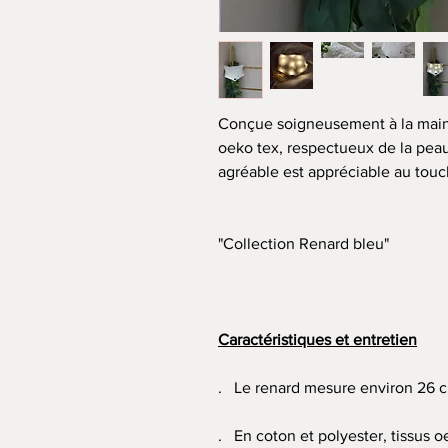
Conçue soigneusement à la main 
oeko tex, respectueux de la peau
agréable est appréciable au touc
"Collection Renard bleu"
Caractéristiques et entretien
. Le renard mesure environ 26 c
. En coton et polyester, tissus 