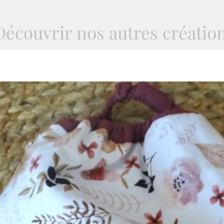
Découvrir nos autres créatio