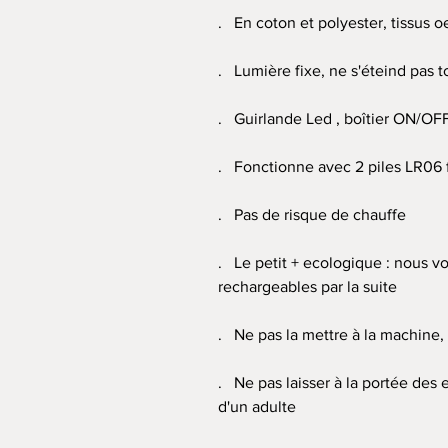
. En coton et polyester, tissus o
. Lumière fixe, ne s'éteind pas t
. Guirlande Led , boîtier ON/OFF 
. Fonctionne avec 2 piles LR06 
. Pas de risque de chauffe
. Le petit + ecologique : nous vo
rechargeables par la suite
. Ne pas la mettre à la machine
. Ne pas laisser à la portée des 
d'un adulte