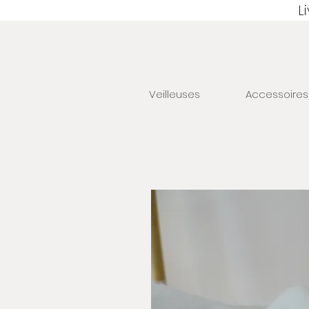
L
Veilleuses
Accessoires