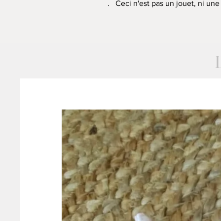
. Ceci n'est pas un jouet, ni un